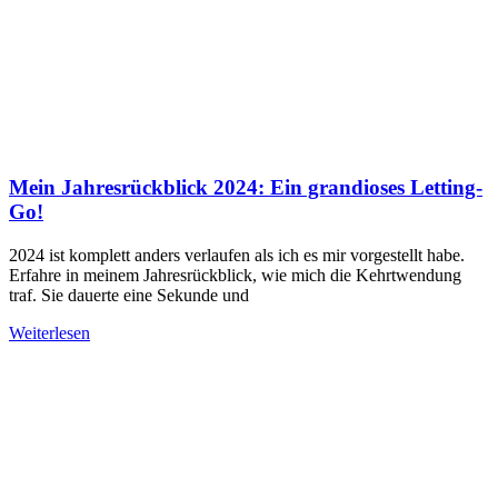
Mein Jahresrückblick 2024: Ein grandioses Letting-
Go!
2024 ist komplett anders verlaufen als ich es mir vorgestellt habe.
Erfahre in meinem Jahresrückblick, wie mich die Kehrtwendung
traf. Sie dauerte eine Sekunde und
Weiterlesen