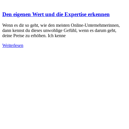
Den eigenen Wert und die Expertise erkennen
Wenn es dir so geht, wie den meisten Online-Unternehmerinnen,
dann kennst du dieses unwohlige Gefühl, wenn es darum geht,
deine Preise zu erhöhen. Ich kenne
Weiterlesen