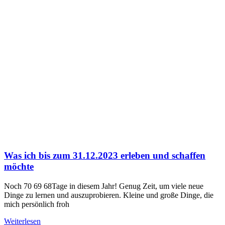
Was ich bis zum 31.12.2023 erleben und schaffen
möchte
Noch 70 69 68Tage in diesem Jahr! Genug Zeit, um viele neue
Dinge zu lernen und auszuprobieren. Kleine und große Dinge, die
mich persönlich froh
Weiterlesen